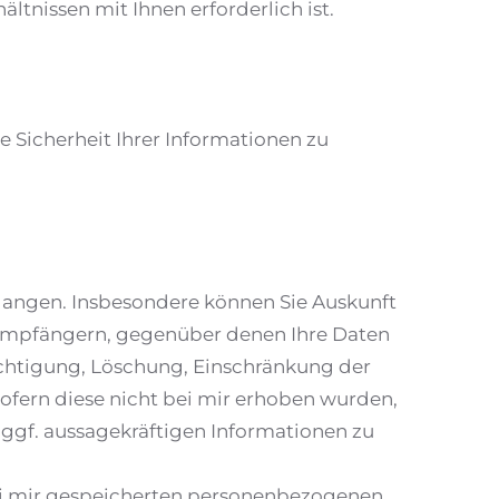
ältnissen mit Ihnen erforderlich ist.
Sicherheit Ihrer Informationen zu
langen. Insbesondere können Sie Auskunft
 Empfängern, gegenüber denen Ihre Daten
ichtigung, Löschung, Einschränkung der
ofern diese nicht bei mir erhoben wurden,
 ggf. aussagekräftigen Informationen zu
bei mir gespeicherten personenbezogenen