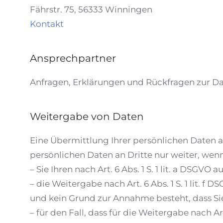
Fährstr. 75, 56333 Winningen
Kontakt
Ansprechpartner
Anfragen, Erklärungen und Rückfragen zur Da
Weitergabe von Daten
Eine Übermittlung Ihrer persönlichen Daten a
persönlichen Daten an Dritte nur weiter, wenn
– Sie Ihren nach Art. 6 Abs. 1 S. 1 lit. a DSGVO
– die Weitergabe nach Art. 6 Abs. 1 S. 1 lit.
und kein Grund zur Annahme besteht, dass Si
– für den Fall, dass für die Weitergabe nach Art