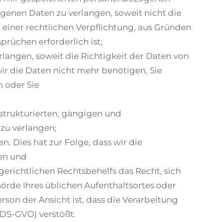
genen Daten zu verlangen, soweit nicht die
einer rechtlichen Verpflichtung, aus Gründen
rüchen erforderlich ist;
angen, soweit die Richtigkeit der Daten von
ir die Daten nicht mehr benötigen, Sie
 oder Sie
strukturierten, gängigen und
zu verlangen;
. Dies hat zur Folge, dass wir die
fen und
erichtlichen Rechtsbehelfs das Recht, sich
hörde Ihres üblichen Aufenthaltsortes oder
son der Ansicht ist, dass die Verarbeitung
DS-GVO) verstößt.