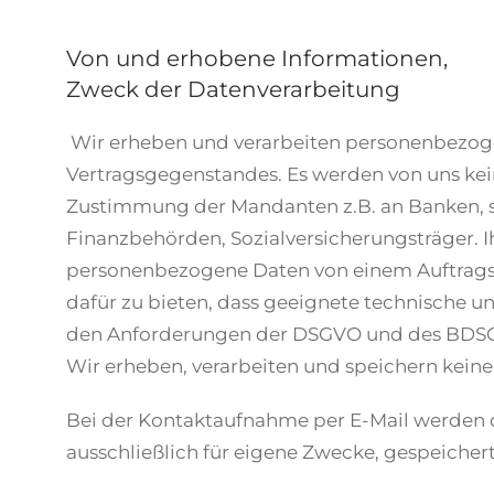
Von und erhobene Informationen,
Zweck der Datenverarbeitung
Wir erheben und verarbeiten personenbezogen
Vertragsgegenstandes. Es werden von uns kei
Zustimmung der Mandanten z.B. an Banken, so
Finanzbehörden, Sozialversicherungsträger. 
personenbezogene Daten von einem Auftragsver
dafür zu bieten, dass geeignete technische 
den Anforderungen der DSGVO und des BDSG e
Wir erheben, verarbeiten und speichern kei
Bei der Kontaktaufnahme per E-Mail werden d
ausschließlich für eigene Zwecke, gespeichert