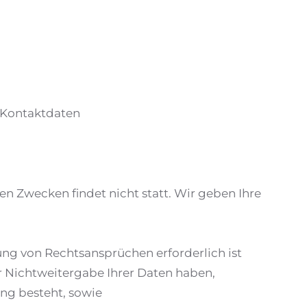
. Kontaktdaten
n Zwecken findet nicht statt. Wir geben Ihre
ung von Rechtsansprüchen erforderlich ist
r Nichtweitergabe Ihrer Daten haben,
tung besteht, sowie