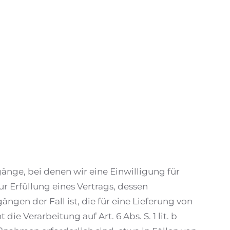
änge, bei denen wir eine Einwilligung für
 Erfüllung eines Vertrags, dessen
ängen der Fall ist, die für eine Lieferung von
 Verarbeitung auf Art. 6 Abs. S. 1 lit. b